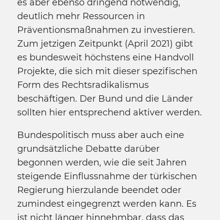
es aber ebenso dringend notwendig,
deutlich mehr Ressourcen in
Präventionsmaßnahmen zu investieren.
Zum jetzigen Zeitpunkt (April 2021) gibt
es bundesweit höchstens eine Handvoll
Projekte, die sich mit dieser spezifischen
Form des Rechtsradikalismus
beschäftigen. Der Bund und die Länder
sollten hier entsprechend aktiver werden.
Bundespolitisch muss aber auch eine
grundsätzliche Debatte darüber
begonnen werden, wie die seit Jahren
steigende Einflussnahme der türkischen
Regierung hierzulande beendet oder
zumindest eingegrenzt werden kann. Es
ist nicht länger hinnehmbar, dass das