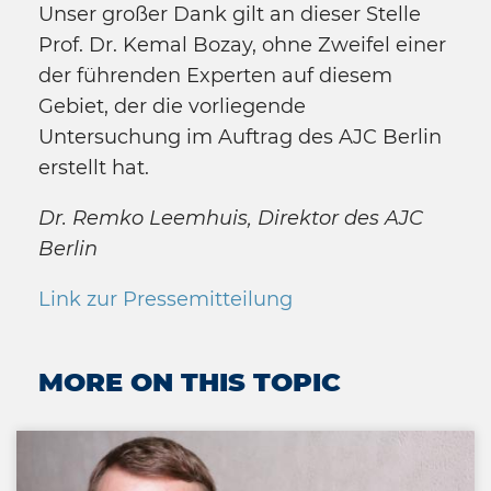
Unser großer Dank gilt an dieser Stelle
Prof. Dr. Kemal Bozay, ohne Zweifel einer
der führenden Experten auf diesem
Gebiet, der die vorliegende
Untersuchung im Auftrag des AJC Berlin
erstellt hat.
Dr. Remko Leemhuis, Direktor des AJC
Berlin
Link zur Pressemitteilung
MORE ON THIS TOPIC