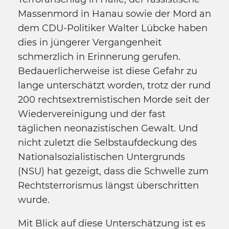
Massenmord in Hanau sowie der Mord an
dem CDU-Politiker Walter Lübcke haben
dies in jüngerer Vergangenheit
schmerzlich in Erinnerung gerufen.
Bedauerlicherweise ist diese Gefahr zu
lange unterschätzt worden, trotz der rund
200 rechtsextremistischen Morde seit der
Wiedervereinigung und der fast
täglichen neonazistischen Gewalt. Und
nicht zuletzt die Selbstaufdeckung des
Nationalsozialistischen Untergrunds
(NSU) hat gezeigt, dass die Schwelle zum
Rechtsterrorismus längst überschritten
wurde.
Mit Blick auf diese Unterschätzung ist es