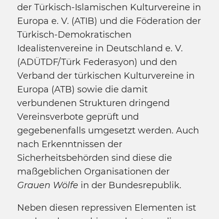
der Türkisch-Islamischen Kulturvereine in
Europa e. V. (ATIB) und die Föderation der
Türkisch-Demokratischen
Idealistenvereine in Deutschland e. V.
(ADÜTDF/Türk Federasyon) und den
Verband der türkischen Kulturvereine in
Europa (ATB) sowie die damit
verbundenen Strukturen dringend
Vereinsverbote geprüft und
gegebenenfalls umgesetzt werden. Auch
nach Erkenntnissen der
Sicherheitsbehörden sind diese die
maßgeblichen Organisationen der
Grauen Wölfe
in der Bundesrepublik.
Neben diesen repressiven Elementen ist