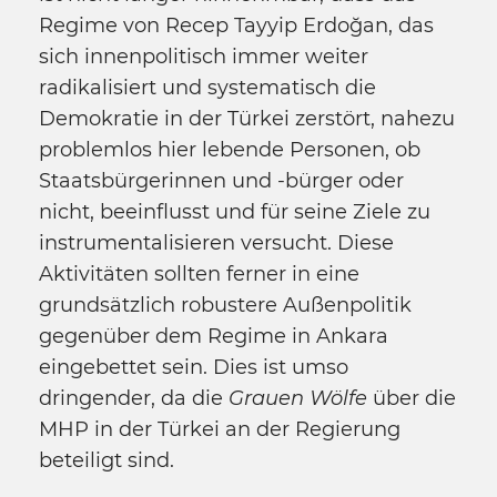
Regime von Recep Tayyip Erdoğan, das
sich innenpolitisch immer weiter
radikalisiert und systematisch die
Demokratie in der Türkei zerstört, nahezu
problemlos hier lebende Personen, ob
Staatsbürgerinnen und -bürger oder
nicht, beeinflusst und für seine Ziele zu
instrumentalisieren versucht. Diese
Aktivitäten sollten ferner in eine
grundsätzlich robustere Außenpolitik
gegenüber dem Regime in Ankara
eingebettet sein. Dies ist umso
dringender, da die
Grauen Wölfe
über die
MHP in der Türkei an der Regierung
beteiligt sind.