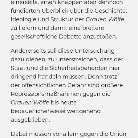
einerseits, einen knappen aber dennoch
fundierten Überblick über die Geschichte,
Ideologie und Struktur der
Grauen Wölfe
zu liefern und damit eine breitere
gesellschaftliche Debatte anzustoßen.
Andererseits soll diese Untersuchung
dazu dienen, zu unterstreichen, dass der
Staat und die Sicherheitsbehörden hier
dringend handeln müssen. Denn trotz
der offensichtlichen Gefahr sind größere
Repressionsmaßnahmen gegen die
Grauen Wölfe
bis heute
bedauerlicherweise weitgehend
ausgeblieben.
Dabei müssen vor allem gegen die Union