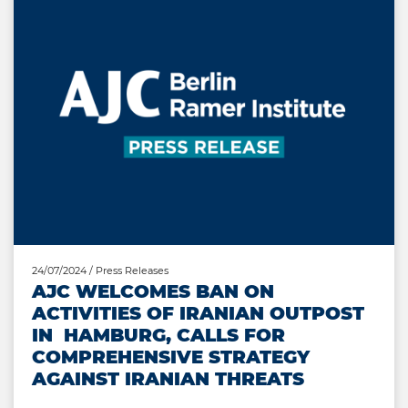
24/07/2024
/ Press Releases
AJC WELCOMES BAN ON
ACTIVITIES OF IRANIAN OUTPOST
IN HAMBURG, CALLS FOR
COMPREHENSIVE STRATEGY
AGAINST IRANIAN THREATS