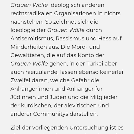
Grauen Wölfe
ideologisch anderen
rechtsradikalen Organisationen in nichts
nachstehen. So zeichnet sich die
Ideologie der
Grauen Wölfe
durch
Antisemitismus, Rassismus und Hass auf
Minderheiten aus. Die Mord- und
Gewalttaten, die auf das Konto der
Grauen Wölfe
gehen, in der Türkei aber
auch hierzulande, lassen ebenso keinerlei
Zweifel daran, welche Gefahr die
Anhängerinnen und Anhänger für
Jüdinnen und Juden und die Mitglieder
der kurdischen, der alevitischen und
anderer Communitys darstellen.
Ziel der vorliegenden Untersuchung ist es