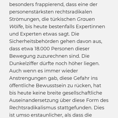
besonders frappierend, dass eine der
personenstärksten rechtsradikalen
Strömungen, die türkischen
Grauen
Wölfe
, bis heute bestenfalls Expertinnen
und Experten etwas sagt. Die
Sicherheitsbehörden gehen davon aus,
dass etwa 18.000 Personen dieser
Bewegung zuzurechnen sind. Die
Dunkelziffer dürfte noch höher liegen.
Auch wenn es immer wieder
Anstrengungen gab, diese Gefahr ins
öffentliche Bewusstsein zu rücken, hat
bis heute keine breite gesellschaftliche
Auseinandersetzung über diese Form des
Rechtsradikalismus stattgefunden. Dies
ist umso erstaunlicher, als dass die