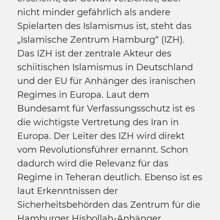
nicht minder gefährlich als andere
Spielarten des Islamismus ist, steht das
„Islamische Zentrum Hamburg“ (IZH).
Das IZH ist der zentrale Akteur des
schiitischen Islamismus in Deutschland
und der EU für Anhänger des iranischen
Regimes in Europa. Laut dem
Bundesamt für Verfassungsschutz ist es
die wichtigste Vertretung des Iran in
Europa. Der Leiter des IZH wird direkt
vom Revolutionsführer ernannt. Schon
dadurch wird die Relevanz für das
Regime in Teheran deutlich. Ebenso ist es
laut Erkenntnissen der
Sicherheitsbehörden das Zentrum für die
Hamburger Hisbollah-Anhänger.