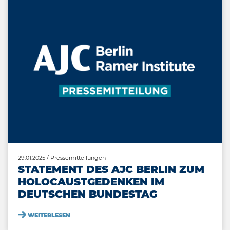
29.01.2025
/ Pressemitteilungen
STATEMENT DES AJC BERLIN ZUM
HOLOCAUSTGEDENKEN IM
DEUTSCHEN BUNDESTAG
WEITERLESEN