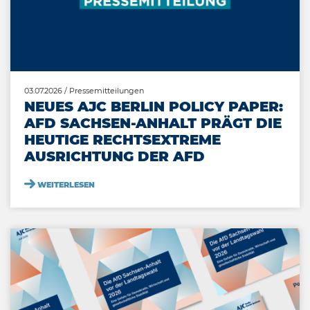
03.07.2026
/ Pressemitteilungen
NEUES AJC BERLIN POLICY PAPER:
AFD SACHSEN-ANHALT PRÄGT DIE
HEUTIGE RECHTSEXTREME
AUSRICHTUNG DER AFD
WEITERLESEN