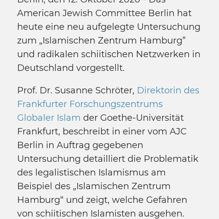
American Jewish Committee Berlin hat
heute eine neu aufgelegte Untersuchung
zum „Islamischen Zentrum Hamburg”
und radikalen schiitischen Netzwerken in
Deutschland vorgestellt.
Prof. Dr. Susanne Schröter,
Direktorin des
Frankfurter Forschungszentrums
Globaler Islam
der Goethe-Universität
Frankfurt, beschreibt in einer vom AJC
Berlin in Auftrag gegebenen
Untersuchung detailliert die Problematik
des legalistischen Islamismus am
Beispiel des „Islamischen Zentrum
Hamburg“ und zeigt, welche Gefahren
von schiitischen Islamisten ausgehen.