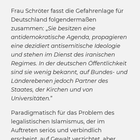
Frau Schröter fasst die Gefahrenlage für
Deutschland folgendermaßen
zusammen: „
Sie besitzen eine
antidemokratische Agenda, propagieren
eine dezidiert antisemitische Ideologie
und stehen im Dienst des iranischen
Regimes. In der deutschen Öffentlichkeit
sind sie wenig bekannt, auf Bundes- und
Länderebenen jedoch Partner des
Staates, der Kirchen und von
Universitäten.
”
Paradigmatisch für das Problem des
legalistischen Islamismus, der im
Auftreten seriös und verbindlich
erscheint, auf Gewalt verzichtet, aber